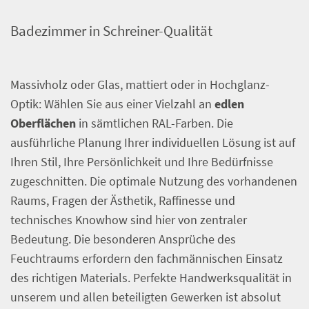
Badezimmer in Schreiner-Qualität
Massivholz oder Glas, mattiert oder in Hochglanz-
Optik: Wählen Sie aus einer Vielzahl an
edlen
Oberflächen
in sämtlichen RAL-Farben. Die
ausführliche Planung Ihrer individuellen Lösung ist auf
Ihren Stil, Ihre Persönlichkeit und Ihre Bedürfnisse
zugeschnitten. Die optimale Nutzung des vorhandenen
Raums, Fragen der Ästhetik, Raffinesse und
technisches Knowhow sind hier von zentraler
Bedeutung. Die besonderen Ansprüche des
Feuchtraums erfordern den fachmännischen Einsatz
des richtigen Materials. Perfekte Handwerksqualität in
unserem und allen beteiligten Gewerken ist absolut