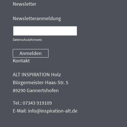
Newsletter
Newsletteranmeldung
Datenschutzhinweis
Anmelden
Kontakt
ALT INSPIRATION Holz
Bürgermeister-Haas-Str. 5
89290 Gannertshofen
Tel.:
07343 919109
E-Mail:
info@inspiration-alt.de