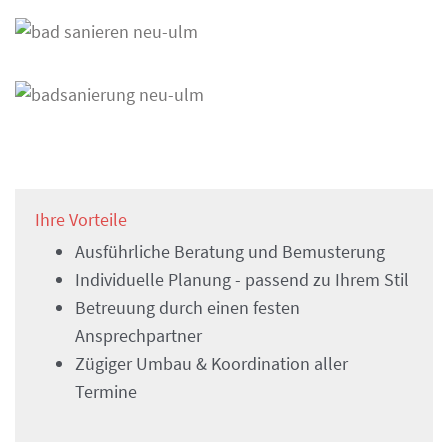
Ihre Vorteile
Ausführliche Beratung und Bemusterung
Individuelle Planung - passend zu Ihrem Stil
Betreuung durch einen festen
Ansprechpartner
Zügiger Umbau & Koordination aller
Termine