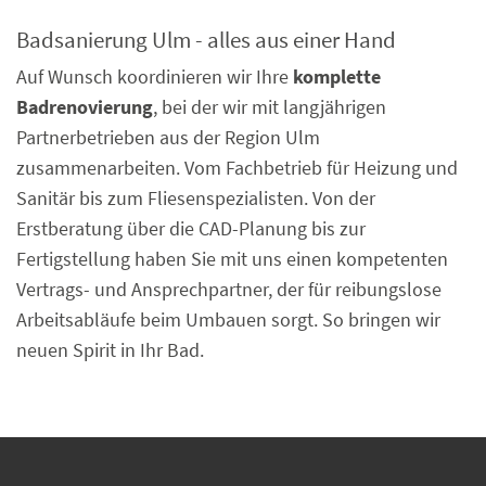
Badsanierung Ulm - alles aus einer Hand
Auf Wunsch koordinieren wir Ihre
komplette
Badrenovierung
, bei der wir mit langjährigen
Partnerbetrieben aus der Region Ulm
zusammenarbeiten. Vom Fachbetrieb für Heizung und
Sanitär bis zum Fliesenspezialisten. Von der
Erstberatung über die CAD-Planung bis zur
Fertigstellung haben Sie mit uns einen kompetenten
Vertrags- und Ansprechpartner, der für reibungslose
Arbeitsabläufe beim Umbauen sorgt. So bringen wir
neuen Spirit in Ihr Bad.