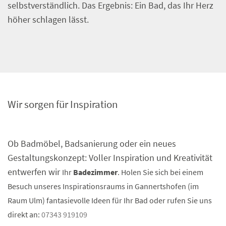
selbstverständlich. Das Ergebnis: Ein Bad, das Ihr Herz
höher schlagen lässt.
Wir sorgen für Inspiration
Ob Badmöbel, Badsanierung oder ein neues
Gestaltungskonzept: Voller Inspiration und Kreativität
entwerfen wir
Ihr
Badezimmer
.
Holen Sie sich bei einem
Besuch unseres Inspirationsraums in Gannertshofen (im
Raum Ulm) fantasievolle Ideen für Ihr Bad oder rufen Sie uns
direkt an:
07343 919109