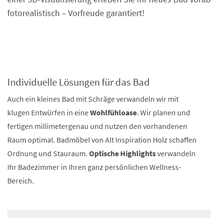
fotorealistisch – Vorfreude garantiert!
Individuelle Lösungen für das Bad
Auch ein kleines Bad mit Schräge verwandeln wir mit
klugen Entwürfen in eine
Wohlfühloase
. Wir planen und
fertigen millimetergenau und nutzen den vorhandenen
Raum optimal. Badmöbel von Alt Inspiration Holz schaffen
Ordnung und Stauraum.
Optische Highlights
verwandeln
Ihr Badezimmer in Ihren ganz persönlichen Wellness-
Bereich.