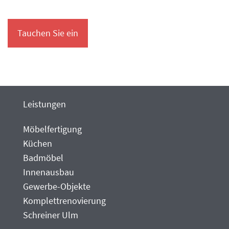
Tauchen Sie ein
Leistungen
Möbelfertigung
Küchen
Badmöbel
Innenausbau
Gewerbe-Objekte
Komplettrenovierung
Schreiner Ulm