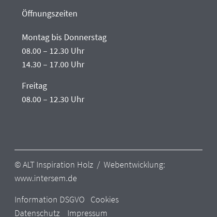
Öffnungszeiten
Montag bis Donnerstag
08.00 – 12.30 Uhr
14.30 – 17.00 Uhr
Freitag
08.00 – 12.30 Uhr
© ALT Inspiration Holz / Webentwicklung:
www.intersem.de
Information DSGVO
Cookies
Datenschutz
Impressum