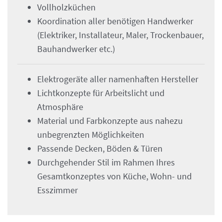
Vollholzküchen
Koordination aller benötigen Handwerker
(Elektriker, Installateur, Maler, Trockenbauer,
Bauhandwerker etc.)
Elektrogeräte aller namenhaften Hersteller
Lichtkonzepte für Arbeitslicht und
Atmosphäre
Material und Farbkonzepte aus nahezu
unbegrenzten Möglichkeiten
Passende Decken, Böden & Türen
Durchgehender Stil im Rahmen Ihres
Gesamtkonzeptes von Küche, Wohn- und
Esszimmer