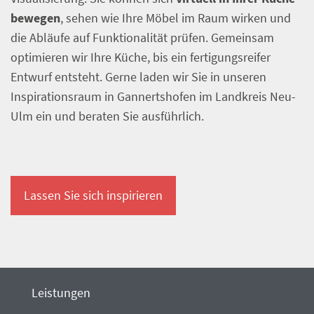
bewegen
, sehen wie Ihre Möbel im Raum wirken und
die Abläufe auf Funktionalität prüfen. Gemeinsam
optimieren wir Ihre Küche, bis ein fertigungsreifer
Entwurf entsteht. Gerne laden wir Sie in unseren
Inspirationsraum in Gannertshofen im Landkreis Neu-
Ulm ein und beraten Sie ausführlich.
Lassen Sie sich inspirieren
Leistungen