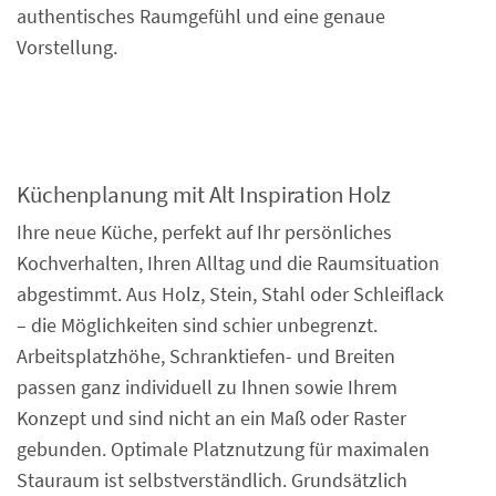
authentisches Raumgefühl und eine genaue
Vorstellung.
Küchenplanung mit Alt Inspiration Holz
Ihre neue Küche, perfekt auf Ihr persönliches
Kochverhalten, Ihren Alltag und die Raumsituation
abgestimmt. Aus Holz, Stein, Stahl oder Schleiflack
– die Möglichkeiten sind schier unbegrenzt.
Arbeitsplatzhöhe, Schranktiefen- und Breiten
passen ganz individuell zu Ihnen sowie Ihrem
Konzept und sind nicht an ein Maß oder Raster
gebunden. Optimale Platznutzung für maximalen
Stauraum ist selbstverständlich. Grundsätzlich