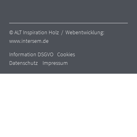
© ALT Inspiration Holz / Webentwicklung:
www.intersem.de
Information DSGVO
Cookies
Datenschutz
Impressum