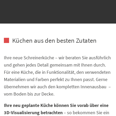
Küchen aus den besten Zutaten
Ihre neue Schreinerküche – wir beraten Sie ausführlich
und gehen jedes Detail gemeinsam mit Ihnen durch.
Für eine Küche, die in Funktionalität, den verwendeten
Materialien und Farben perfekt zu Ihnen passt. Gerne
übernehmen wir auch den kompletten Innenausbau –
vom Boden bis zur Decke.
Ihre neu geplante Küche können Sie vorab über eine
3D-Visualisierung betrachten
– so bekommen Sie ein