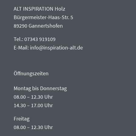
ALT INSPIRATION Holz
Bürgermeister-Haas-Str. 5
89290 Gannertshofen
Tel.:
07343 919109
E-Mail:
info@inspiration-alt.de
Öffnungszeiten
Montag bis Donnerstag
08.00 – 12.30 Uhr
14.30 – 17.00 Uhr
Freitag
08.00 – 12.30 Uhr