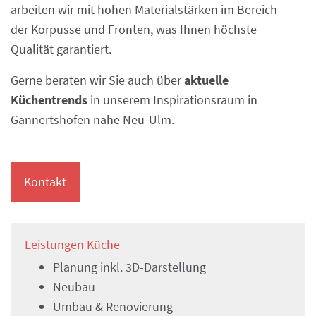
arbeiten wir mit hohen Materialstärken im Bereich
der Korpusse und Fronten, was Ihnen höchste
Qualität garantiert.
Gerne beraten wir Sie auch über
aktuelle
Küchentrends
in unserem Inspirationsraum in
Gannertshofen nahe Neu-Ulm.
Kontakt
Leistungen Küche
Planung inkl. 3D-Darstellung
Neubau
Umbau & Renovierung