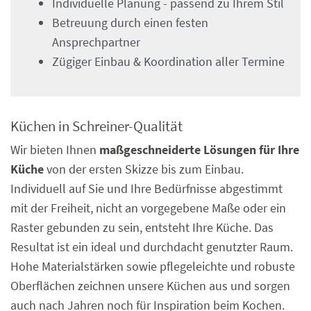
Individuelle Planung - passend zu Ihrem Stil
Betreuung durch einen festen
Ansprechpartner
Zügiger Einbau & Koordination aller Termine
Küchen in Schreiner-Qualität
Wir bieten Ihnen
maßgeschneiderte Lösungen für Ihre
Küche
von der ersten Skizze bis zum Einbau.
Individuell auf Sie und Ihre Bedürfnisse abgestimmt
mit der Freiheit, nicht an vorgegebene Maße oder ein
Raster gebunden zu sein, entsteht Ihre Küche. Das
Resultat ist ein ideal und durchdacht genutzter Raum.
Hohe Materialstärken sowie pflegeleichte und robuste
Oberflächen zeichnen unsere Küchen aus und sorgen
auch nach Jahren noch für Inspiration beim Kochen.