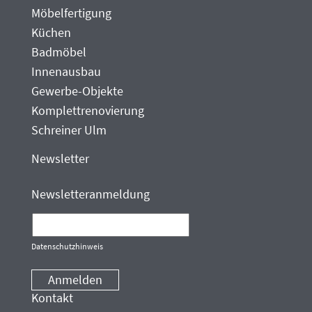
Möbelfertigung
Küchen
Badmöbel
Innenausbau
Gewerbe-Objekte
Komplettrenovierung
Schreiner Ulm
Newsletter
Newsletteranmeldung
Datenschutzhinweis
Anmelden
Kontakt