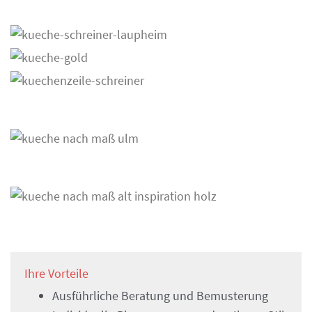
Ihre Vorteile
Ausführliche Beratung und Bemusterung