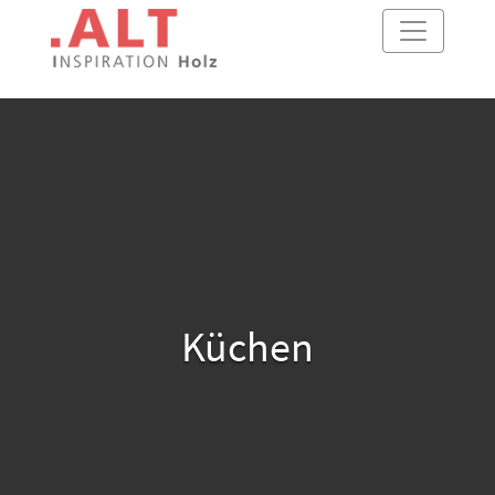
Küchen